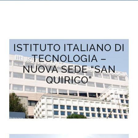
ISTITUTO ITALIANO DI
TECNOLOGIA –
NUOVA SEDE “SAN
QUIRICO”