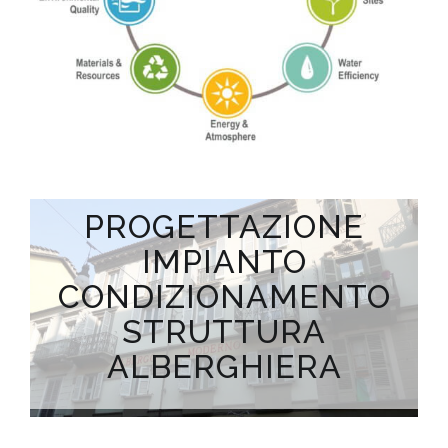
PROGETTAZIONE
IMPIANTO
CONDIZIONAMENTO
STRUTTURA
ALBERGHIERA