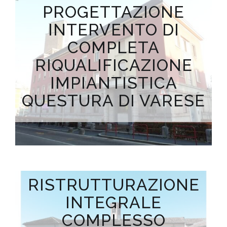
PROGETTAZIONE
INTERVENTO DI
COMPLETA
RIQUALIFICAZIONE
IMPIANTISTICA
QUESTURA DI VARESE
RISTRUTTURAZIONE
INTEGRALE
COMPLESSO