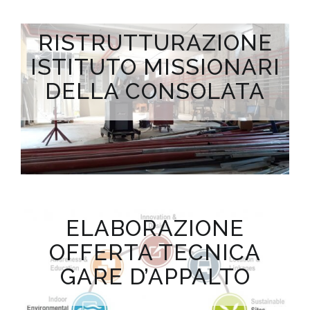
RISTRUTTURAZIONE
ISTITUTO MISSIONARI
DELLA CONSOLATA
ELABORAZIONE
OFFERTA TECNICA
GARE D’APPALTO