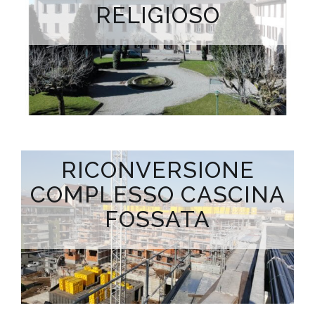
RELIGIOSO
RICONVERSIONE
COMPLESSO CASCINA
FOSSATA