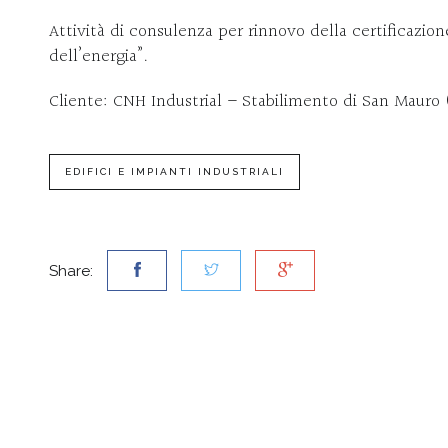
Attività di consulenza per rinnovo della certificazio
dell’energia”.
Cliente: CNH Industrial – Stabilimento di San Mauro
EDIFICI E IMPIANTI INDUSTRIALI
Share: