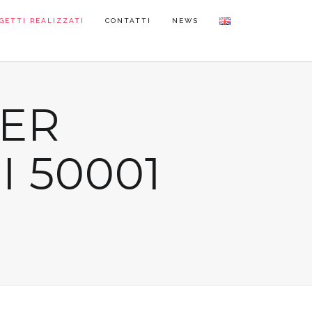
GETTI REALIZZATI
CONTATTI
NEWS
ER
I 50001