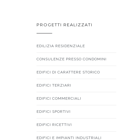
PROGETTI REALIZZATI
EDILIZIA RESIDENZIALE
CONSULENZE PRESSO CONDOMINI
EDIFICI DI CARATTERE STORICO
EDIFICI TERZIARI
EDIFICI COMMERCIALI
EDIFICI SPORTIVI
EDIFICI RICETTIVI
EDIFICI E IMPIANTI INDUSTRIALI