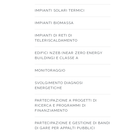
IMPIANTI SOLARI TERMICI
IMPIANTI BIOMASSA
IMPIANTI DI RETI DI
TELERISCALDAMENTO
EDIFICI NZEB (NEAR ZERO ENERGY
BUILDING) E CLASSE A
MONITORAGGIO
SVOLGIMENTO DIAGNOSI
ENERGETICHE
PARTECIPAZIONE A PROGETTI DI
RICERCA E PROGRAMMI DI
FINANZIAMENTO
PARTECIPAZIONE E GESTIONE DI BANDI
DI GARE PER APPALTI PUBBLICI