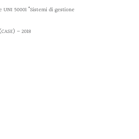
ne UNI 50001 “Sistemi di gestione
 (CASE) – 2018