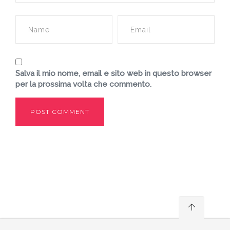
Salva il mio nome, email e sito web in questo browser
per la prossima volta che commento.