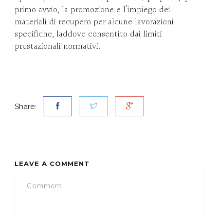
primo avvio, la promozione e l’impiego dei
materiali di recupero per alcune lavorazioni
specifiche, laddove consentito dai limiti
prestazionali normativi.
Share:
LEAVE A COMMENT