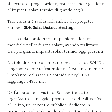
si occupa di progettazione, realizzazione e gestione
di impianti solari termici di grande taglia.
Tale visita si è svolta nell’ambito del progetto
europeo
SDH Solar District Heating
.
SOLID è da considerarsi un pioniere e leader
mondiale nell’industria solare, avendo realizzato
tra i più grandi impianti solari termici oggi presenti.
A titolo di esempio l’impianto realizzato da SOLID a
Singapore copre un’estensione di 3900 m2, mentre
l’impianto realizzato a Scottsdale negli USA
raggiunge i 4865 m2.
Nell’ambito della visita di Schubert è stato
organizzato l’8 maggio presso l’I3P del Politecnico
di Torino, un incontro pubblico, dedicato in
particolare agli stakeholders del settore, dal tema