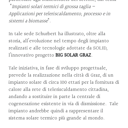
“
Impianti solari termici di grossa taglia –
Applicazioni per teleriscaldamento, processo e in
sistemi a biomasse
“.
In tale sede Schurbert ha illustrato, oltre alla
storia, all’evoluzione nel tempo degli impianto
realizzati e alle tecnologie adottate da SOLID,
l’innovativo progetto
BIG SOLAR GRAZ
.
Tale iniziativa, in fase di sviluppo progettuale,
prevede la realizzazione nella città di Graz, di un
impianto solare di circa 100 ettari per la fornitura di
calore alla rete di teleriscaldamento cittadina,
andando a sostituire in parte la centrale di
cogenerazione esistente in via di dismissione. Tale
impianto andrebbe quindi a rappresentare il
sistema solare termico più grande al mondo.