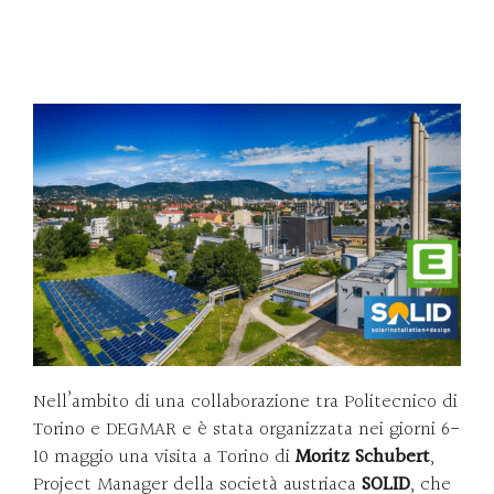
Nell’ambito di una collaborazione tra Politecnico di
Torino e DEGMAR e è stata organizzata nei giorni 6-
10 maggio una visita a Torino di
Moritz Schubert
,
Project Manager della società austriaca
SOLID
, che