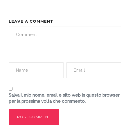
LEAVE A COMMENT
Salva il mio nome, email e sito web in questo browser
per la prossima volta che commento.